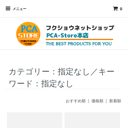
0
メニュー
カテゴリー：指定なし／キー
ワード：指定なし
おすすめ順
| 価格順 |
新着順