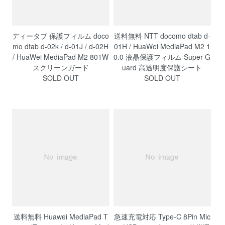
ディータブ 保護フィルム doco
送料無料 NTT docomo dtab d-
mo dtab d-02k / d-01J / d-02H
01H / HuaWei MediaPad M2 1
/ HuaWei MediaPad M2 801W
0.0 液晶保護フィルム Super G
スクリーンガード
uard 高透明度保護シート
SOLD OUT
SOLD OUT
送料無料 Huawei MediaPad T
急速充電対応 Type-C 8Pin Mic