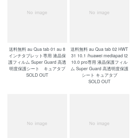
送料無料 au Qua tab 01 au 8
送料無料 au Qua tab 02 HWT
インチタブレット専用 液晶保
31 10.1 /huawei mediapad t2
護フィルム Super Guard 高透
10.0 pro専用 液晶保護フィル
明度保護シート キュアタブ
ム Super Guard 高透明度保護
SOLD OUT
シート キュアタブ
SOLD OUT