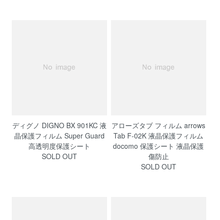
ディグノ DIGNO BX 901KC 液
アローズタブ フィルム arrows
晶保護フィルム Super Guard
Tab F-02K 液晶保護フィルム
高透明度保護シート
docomo 保護シート 液晶保護
SOLD OUT
傷防止
SOLD OUT