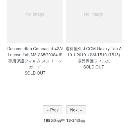
Docomo dtab Compact d-42A/
送料無料 J:COM Galaxy Tab A
Lenovo Tab M8 ZA5G0084JP
10.1 2019（SM-T510 /T515)
専用保護フィルム スクリーン
液晶保護フィルム
ガード
SOLD OUT
SOLD OUT
« Prev
Next »
1985
商品中
13-24
商品