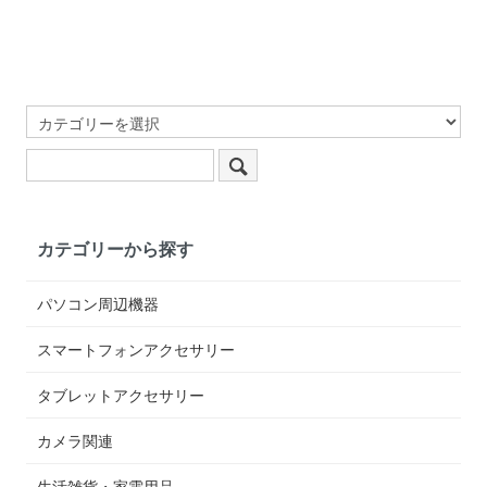
カテゴリーから探す
パソコン周辺機器
スマートフォンアクセサリー
タブレットアクセサリー
カメラ関連
生活雑貨・家電用品