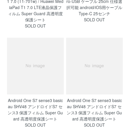
1 7.0 (T1-701w) / Huawei Med
ro-USB ケーブル 25cm 仕様選
iaPad T1 7.0 LTE液晶保護フ
択可能 android/iOS用ケーブル
ィルム Super Guard 高透明度
Type-C 25センチ
保護シート
SOLD OUT
SOLD OUT
Android One S7 sense3 basic
Android One S7 sense3 basic
au SHV48 アンドロイドS7 セ
au SHV48 アンドロイドS7 セ
ンス3 保護フィルム Super Gu
ンス3 保護フィルム Super Gu
ard 高透明度保護シート
ard 高透明度保護シート
SOLD OUT
SOLD OUT