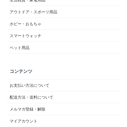
アウトドア・スポーツ用品
ホビー・おもちゃ
スマートウォッチ
ペット用品
コンテンツ
お支払い方法について
配送方法・送料について
メルマガ登録・解除
マイアカウント