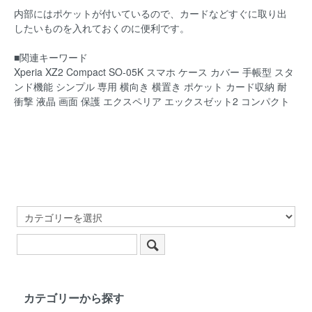
内部にはポケットが付いているので、カードなどすぐに取り出
したいものを入れておくのに便利です。
■関連キーワード
Xperia XZ2 Compact SO-05K スマホ ケース カバー 手帳型 スタ
ンド機能 シンプル 専用 横向き 横置き ポケット カード収納 耐
衝撃 液晶 画面 保護 エクスペリア エックスゼット2 コンパクト
カテゴリーから探す