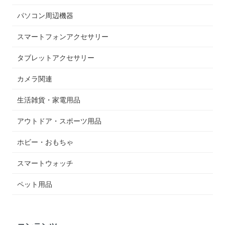
パソコン周辺機器
スマートフォンアクセサリー
タブレットアクセサリー
カメラ関連
生活雑貨・家電用品
アウトドア・スポーツ用品
ホビー・おもちゃ
スマートウォッチ
ペット用品