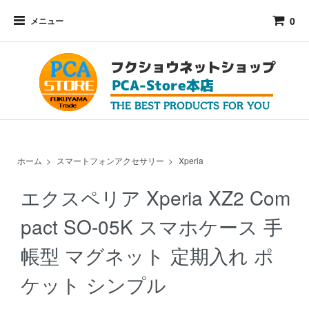
0
メニュー
ホーム
>
スマートフォンアクセサリー
>
Xperia
エクスペリア Xperia XZ2 Com
pact SO-05K スマホケース 手
帳型 マグネット 定期入れ ポ
ケット シンプル