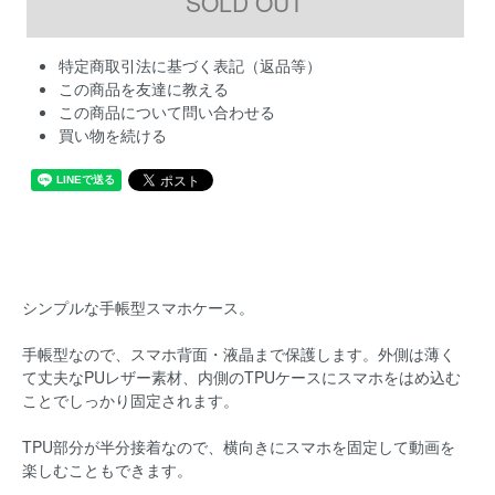
特定商取引法に基づく表記（返品等）
この商品を友達に教える
この商品について問い合わせる
買い物を続ける
シンプルな手帳型スマホケース。
手帳型なので、スマホ背面・液晶まで保護します。外側は薄く
て丈夫なPUレザー素材、内側のTPUケースにスマホをはめ込む
ことでしっかり固定されます。
TPU部分が半分接着なので、横向きにスマホを固定して動画を
楽しむこともできます。