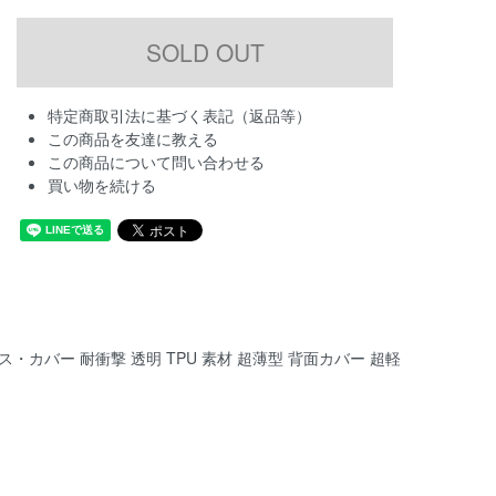
特定商取引法に基づく表記（返品等）
この商品を友達に教える
この商品について問い合わせる
買い物を続ける
ス・カバー 耐衝撃 透明 TPU 素材 超薄型 背面カバー 超軽