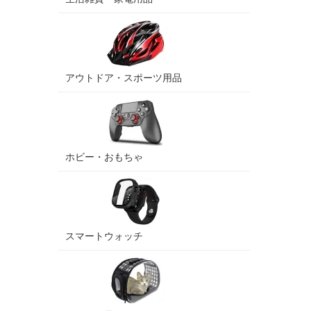
アウトドア・スポーツ用品
ホビー・おもちゃ
スマートウォッチ