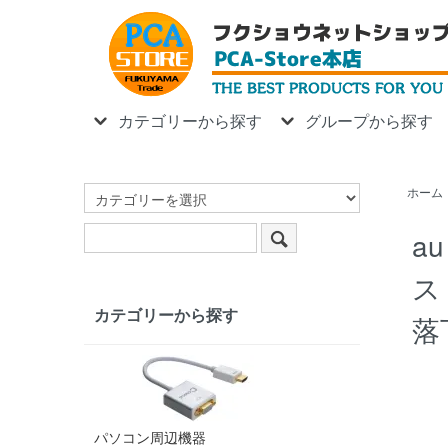
カテゴリーから探す
グループから探す
ホーム
a
ス
カテゴリーから探す
落
パソコン周辺機器