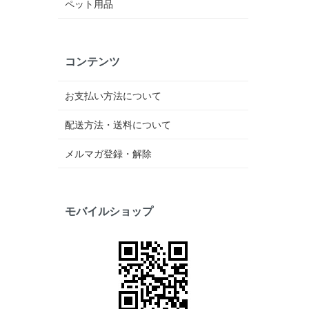
ペット用品
コンテンツ
お支払い方法について
配送方法・送料について
メルマガ登録・解除
モバイルショップ