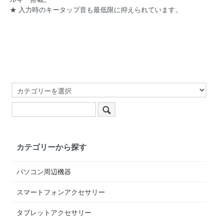
★ 入力時のキータップ音も最低限に抑えられています。
カテゴリーから探す
パソコン周辺機器
スマートフォンアクセサリー
タブレットアクセサリー