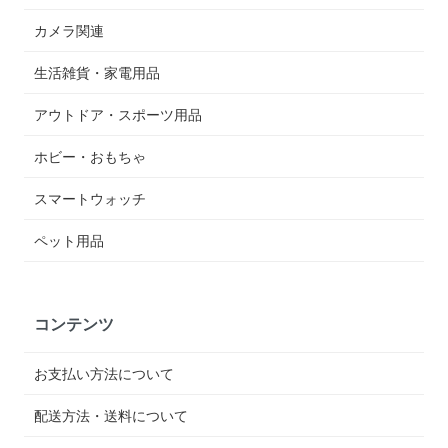
カメラ関連
生活雑貨・家電用品
アウトドア・スポーツ用品
ホビー・おもちゃ
スマートウォッチ
ペット用品
コンテンツ
お支払い方法について
配送方法・送料について