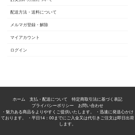
配送方法・送料について
メルマガ登録・解除
マイアカウント
ログイン
ホーム
支払・配送について
特定商取引法に基づく表記
プライバシーポリシー
お問い合わせ
・魅力ある商品をよりやすくご提供いたします。 ・迅速に発送心かけ
ております。 ・平日14：00までにご入金又は代引きご注文は即日出荷
します。