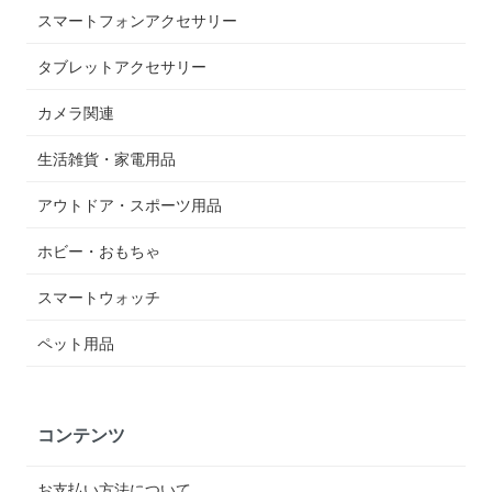
スマートフォンアクセサリー
タブレットアクセサリー
カメラ関連
生活雑貨・家電用品
アウトドア・スポーツ用品
ホビー・おもちゃ
スマートウォッチ
ペット用品
コンテンツ
お支払い方法について