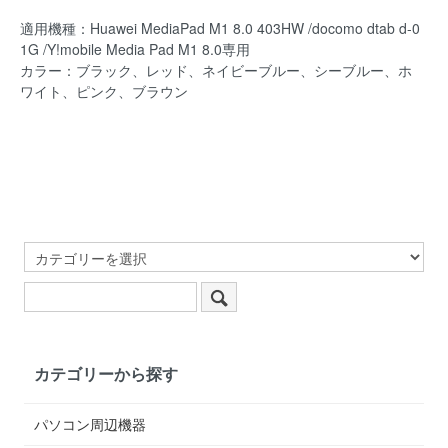
適用機種：Huawei MediaPad M1 8.0 403HW /docomo dtab d-0
1G /Y!mobile Media Pad M1 8.0専用
カラー：ブラック、レッド、ネイビーブルー、シーブルー、ホ
ワイト、ピンク、ブラウン
カテゴリーから探す
パソコン周辺機器