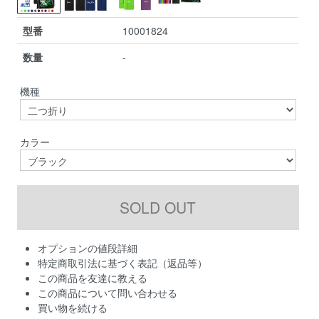
型番
10001824
数量
-
機種
カラー
オプションの値段詳細
特定商取引法に基づく表記（返品等）
この商品を友達に教える
この商品について問い合わせる
買い物を続ける