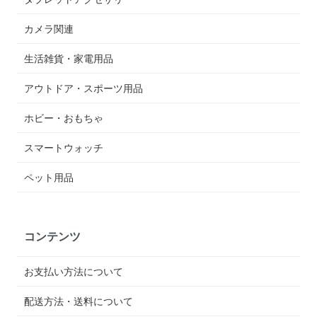
カメラ関連
生活雑貨・家電用品
アウトドア・スポーツ用品
ホビー・おもちゃ
スマートウォッチ
ペット用品
コンテンツ
お支払い方法について
配送方法・送料について