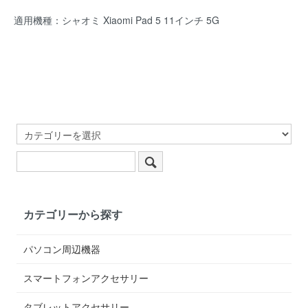
適用機種：シャオミ Xiaomi Pad 5 11インチ 5G
カテゴリーから探す
パソコン周辺機器
スマートフォンアクセサリー
タブレットアクセサリー