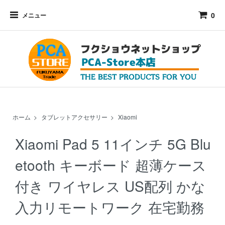
0
メニュー
ホーム
>
タブレットアクセサリー
>
Xiaomi
Xiaomi Pad 5 11インチ 5G Blu
etooth キーボード 超薄ケース
付き ワイヤレス US配列 かな
入力リモートワーク 在宅勤務