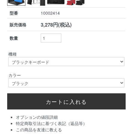
型番
10002414
3,278円(税込)
販売価格
数量
機種
カラー
オプションの値段詳細
特定商取引法に基づく表記（返品等）
この商品を友達に教える