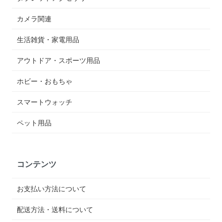
カメラ関連
生活雑貨・家電用品
アウトドア・スポーツ用品
ホビー・おもちゃ
スマートウォッチ
ペット用品
コンテンツ
お支払い方法について
配送方法・送料について