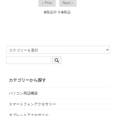
« Prev
Next »
8
商品中
1-8
商品
カテゴリーから探す
パソコン周辺機器
スマートフォンアクセサリー
タブレットアクセサリー